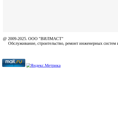
@ 2009-2025. ООО "ВИЛМАСТ"
Обслуживание, строительство, ремонт инженерных систем и