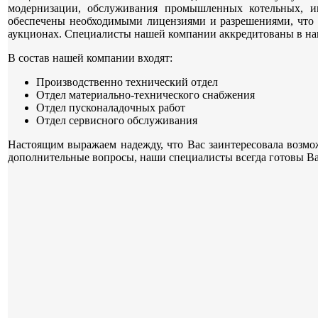
модернизации, обслуживания промышленных котельных, 
обеспечены необходимыми лицензиями и разрешениями, что 
аукционах. Специалисты нашей компании аккредитованы в на
В состав нашей компании входят:
Производственно технический отдел
Отдел материально-технического снабжения
Отдел пусконаладочных работ
Отдел сервисного обслуживания
Настоящим выражаем надежду, что Вас заинтересовала возмо
дополнительные вопросы, наши специалисты всегда готовы В